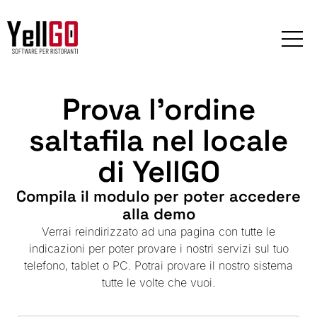
Prova l'ordine
saltafila nel locale
di YellGO
Compila il modulo per poter accedere
alla demo
Verrai reindirizzato ad una pagina con tutte le
indicazioni per poter provare i nostri servizi sul tuo
telefono, tablet o PC. Potrai provare il nostro sistema
tutte le volte che vuoi.