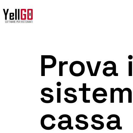
Prova i
sistem
cassa