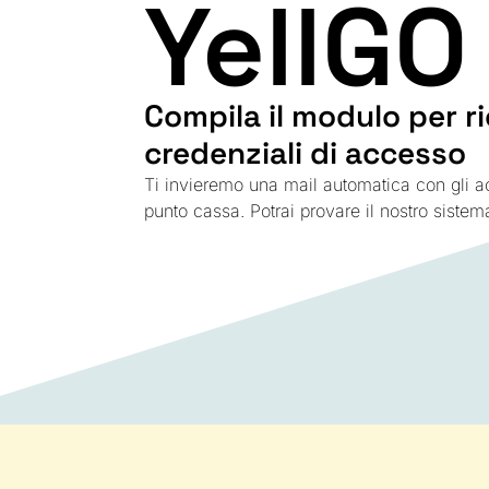
YellGO
Compila il modulo per ri
credenziali di accesso
Ti invieremo una mail automatica con gli ac
punto cassa. Potrai provare il nostro sistema