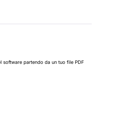
l software partendo da un tuo file PDF