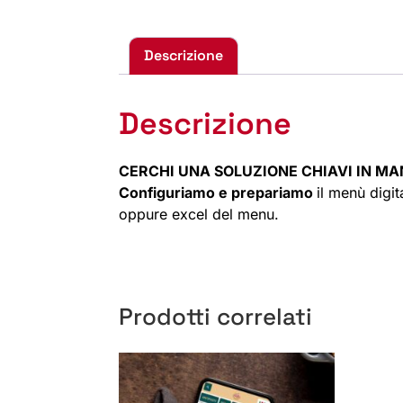
Descrizione
Descrizione
CERCHI UNA SOLUZIONE CHIAVI IN M
Configuriamo e prepariamo
il menù digit
oppure excel del menu.
Prodotti correlati