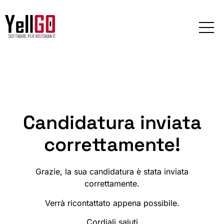
Candidatura inviata
correttamente!
Grazie, la sua candidatura è stata inviata
correttamente.
Verrà ricontattato appena possibile.
Cordiali saluti